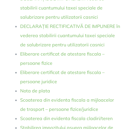
stabilirii cuantumului taxei speciale de
salubrizare pentru utilizatorii casnici
DECLARAȚIE RECTIFICATIVĂ DE IMPUNERE în
vederea stabilirii cuantumului taxei speciale
de salubrizare pentru utilizatorii casnici
Eliberare certificat de atestare fiscala –
persoane fizice
Eliberare certificat de atestare fiscala –
persoane juridice
Nota de plata
Scoaterea din evidenta fiscala a mijloacelor
de trasport – persoane fizice/juridice
Scoaterea din evidenta fiscala cladiri/teren
Stabilirea impozitului asupra mijloacelor de