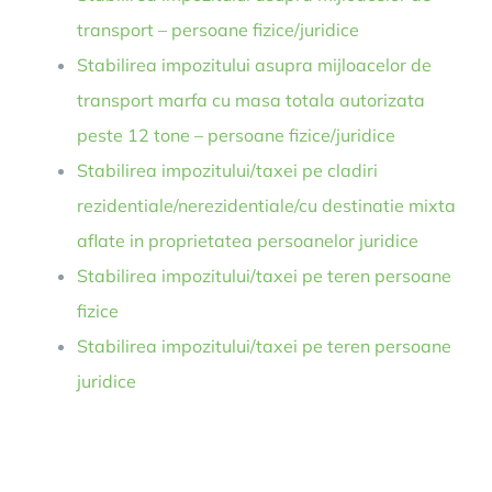
transport – persoane fizice/juridice
Stabilirea impozitului asupra mijloacelor de
transport marfa cu masa totala autorizata
peste 12 tone – persoane fizice/juridice
Stabilirea impozitului/taxei pe cladiri
rezidentiale/nerezidentiale/cu destinatie mixta
aflate in proprietatea persoanelor juridice
Stabilirea impozitului/taxei pe teren persoane
fizice
Stabilirea impozitului/taxei pe teren persoane
juridice