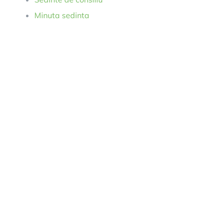
Minuta sedinta