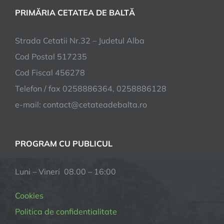
PRIMĂRIA CETATEA DE BALTĂ
Strada Cetatii Nr.32 – Judetul Alba
Cod Postal 517235
Cod Fiscal 456278
Telefon / fax 0258886364, 0258886128
e-mail:
contact@cetateadebalta.ro
PROGRAM CU PUBLICUL
Luni – Vineri 08.00 – 16:00
Cookies
Politica de confidentialitate