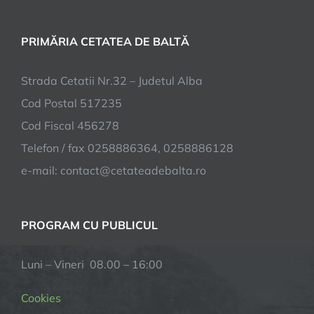
PRIMĂRIA CETATEA DE BALTĂ
Strada Cetatii Nr.32 – Judetul Alba
Cod Postal 517235
Cod Fiscal 456278
Telefon / fax 0258886364, 0258886128
e-mail:
contact@cetateadebalta.ro
PROGRAM CU PUBLICUL
Luni – Vineri 08.00 – 16:00
Cookies