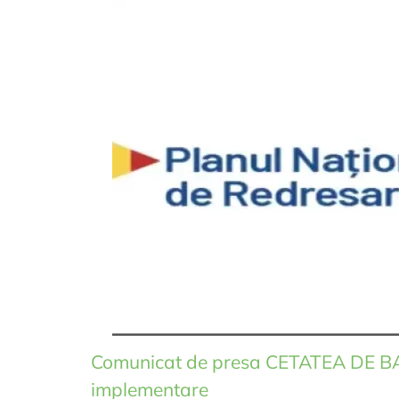
Comunicat de presa CETATEA DE BA
implementare