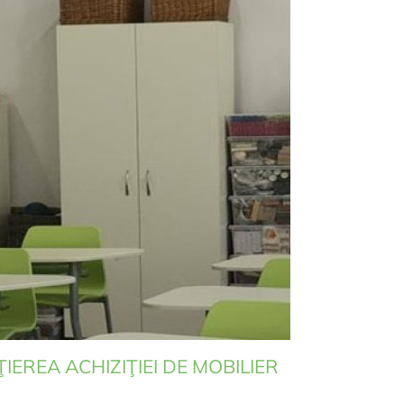
IEREA ACHIZIŢIEI DE MOBILIER