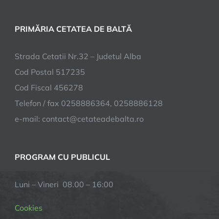
PRIMĂRIA CETATEA DE BALTĂ
Strada Cetatii Nr.32 – Judetul Alba
Cod Postal 517235
Cod Fiscal 456278
Telefon / fax 0258886364, 0258886128
e-mail:
contact@cetateadebalta.ro
PROGRAM CU PUBLICUL
Luni – Vineri 08.00 – 16:00
Cookies