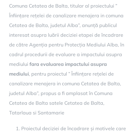
Comuna Cetatea de Balta, titular al proiectului ”
Înființare rețelei de canalizare menajera in comuna
Cetatea de Balta, judetul Alba”, anunță publicul
interesat asupra luării deciziei etapei de încadrare
de către Agenția pentru Protecția Mediului Alba, în
cadrul procedurii de evaluare a impactului asupra
mediului
fara evaluarea impactului asupra
mediului
, pentru proiectul ” Înființare rețelei de
canalizare menajera in comuna Cetatea de Balta,
judetul Alba”, propus a fi amplasat în Comuna
Cetatea de Balta satele Cetatea de Balta,
Tatarlaua si Santamarie
Proiectul deciziei de încadrare și motivele care